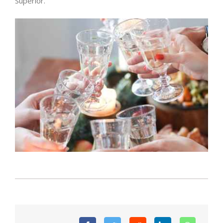
Superior.