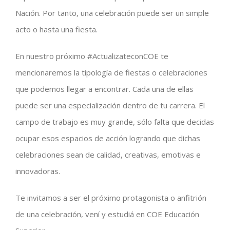
Nación. Por tanto, una celebración puede ser un simple
acto o hasta una fiesta.
En nuestro próximo #ActualizateconCOE te
mencionaremos la tipología de fiestas o celebraciones
que podemos llegar a encontrar. Cada una de ellas
puede ser una especialización dentro de tu carrera. El
campo de trabajo es muy grande, sólo falta que decidas
ocupar esos espacios de acción logrando que dichas
celebraciones sean de calidad, creativas, emotivas e
innovadoras.
Te invitamos a ser el próximo protagonista o anfitrión
de una celebración, vení y estudiá en COE Educación