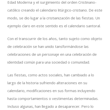
Edad Moderna y el surgimiento del orden Cristinano-
católico creando el calendario litúrgico-cristiano. De este
modo, se dio lugar a la cristianización de las fiestas. Un
ejemplo claro en este sentido es el calendario santoral.
Con el transcurrir de los años, tanto sujeto como objeto
de celebración se han unido tansformándose las
celebraciones de un personaje en una celebración de
identidad común para una sociedad o comunidad.
Las fiestas, como actos sociales, han cambiado a lo
largo de la historia sufriendo alteraciones en su
calendario, modificaciones en sus formas incluyendo
hasta comportamientos o vestimentas determinadas.
Incluso algunas, han llegado a desaparecer. Pero lo