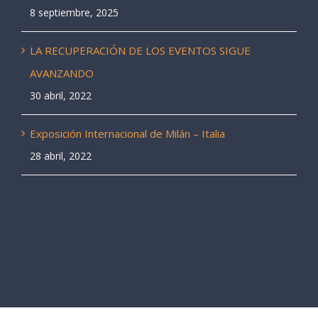
8 septiembre, 2025
LA RECUPERACIÓN DE LOS EVENTOS SIGUE
AVANZANDO
30 abril, 2022
Exposición Internacional de Milán – Italia
28 abril, 2022