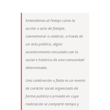
Entendemos al Festejo como la
acción o acto de festejar,
conmemorar o celebrar, a través de
un acto público, algún
acontecimiento vinculado con lo
social e histórico de una comunidad
determinada.
Una celebración o fiesta es un evento
de carácter social organizado de
forma pública o privada en cuya
realización se comparte tiempo y