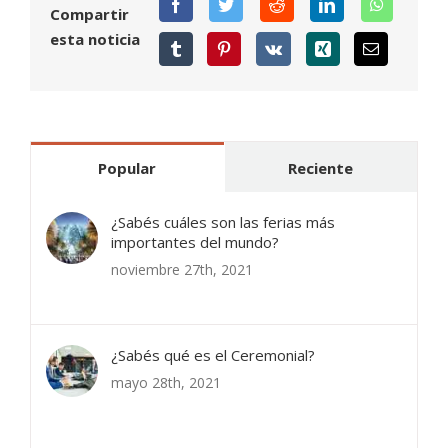
Compartir
esta noticia
Popular
Reciente
¿Sabés cuáles son las ferias más
importantes del mundo?
noviembre 27th, 2021
¿Sabés qué es el Ceremonial?
mayo 28th, 2021