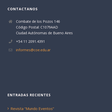
CONTACTANOS
Combate de los Pozos 146
Código Postal: C1079AAD
Ciudad Autónomas de Bueno Aires
+54 11 2091.4391
informes@coe.edu.ar
ENTRADAS RECIENTES
Revista “Mundo Eventos”