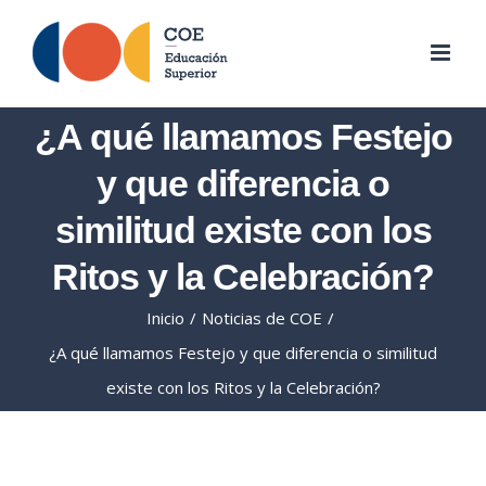
Skip
to
content
¿A qué llamamos Festejo
y que diferencia o
similitud existe con los
Ritos y la Celebración?
Inicio
/
Noticias de COE
/
¿A qué llamamos Festejo y que diferencia o similitud
existe con los Ritos y la Celebración?