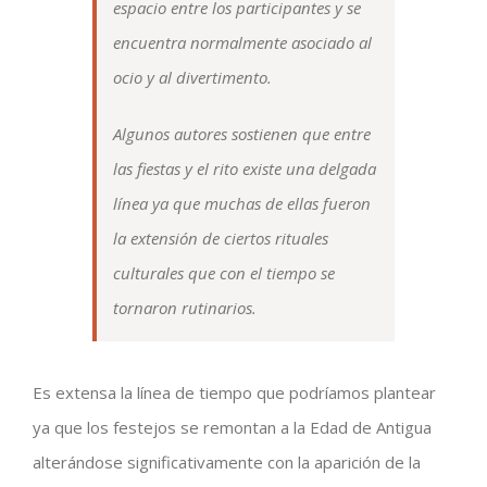
espacio entre los participantes y se
encuentra normalmente asociado al
ocio y al divertimento.
Algunos autores sostienen que entre
las fiestas y el rito existe una delgada
línea ya que muchas de ellas fueron
la extensión de ciertos rituales
culturales que con el tiempo se
tornaron rutinarios.
Es extensa la línea de tiempo que podríamos plantear
ya que los festejos se remontan a la Edad de Antigua
alterándose significativamente con la aparición de la