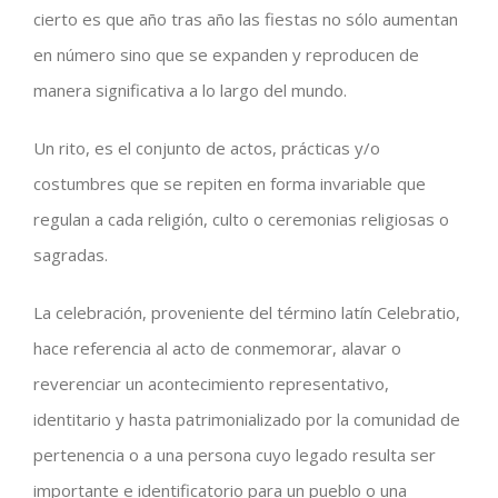
cierto es que año tras año las fiestas no sólo aumentan
en número sino que se expanden y reproducen de
manera significativa a lo largo del mundo.
Un rito, es el conjunto de actos, prácticas y/o
costumbres que se repiten en forma invariable que
regulan a cada religión, culto o ceremonias religiosas o
sagradas.
La celebración, proveniente del término latín Celebratio,
hace referencia al acto de conmemorar, alavar o
reverenciar un acontecimiento representativo,
identitario y hasta patrimonializado por la comunidad de
pertenencia o a una persona cuyo legado resulta ser
importante e identificatorio para un pueblo o una