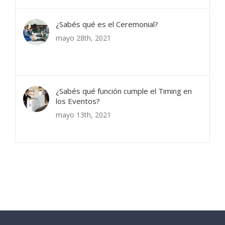
¿Sabés qué es el Ceremonial?
mayo 28th, 2021
¿Sabés qué función cumple el Timing en
los Eventos?
mayo 13th, 2021