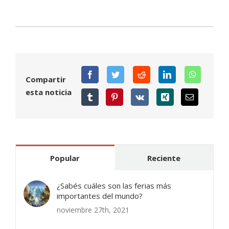
Compartir
esta noticia
Popular
Reciente
¿Sabés cuáles son las ferias más
importantes del mundo?
noviembre 27th, 2021