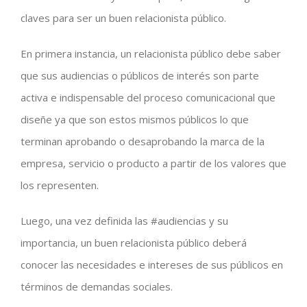
claves para ser un buen relacionista público.
En primera instancia, un relacionista público debe saber
que sus audiencias o públicos de interés son parte
activa e indispensable del proceso comunicacional que
diseñe ya que son estos mismos públicos lo que
terminan aprobando o desaprobando la marca de la
empresa, servicio o producto a partir de los valores que
los representen.
Luego, una vez definida las #audiencias y su
importancia, un buen relacionista público deberá
conocer las necesidades e intereses de sus públicos en
términos de demandas sociales.