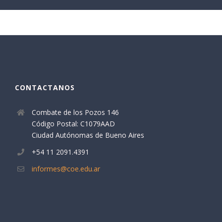
CONTACTANOS
Combate de los Pozos 146
Código Postal: C1079AAD
Ciudad Autónomas de Bueno Aires
+54 11 2091.4391
informes@coe.edu.ar