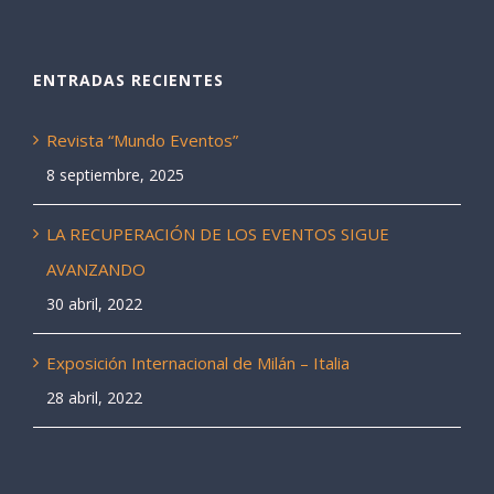
ENTRADAS RECIENTES
Revista “Mundo Eventos”
8 septiembre, 2025
LA RECUPERACIÓN DE LOS EVENTOS SIGUE
AVANZANDO
30 abril, 2022
Exposición Internacional de Milán – Italia
28 abril, 2022