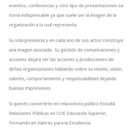
eventos, conferencias y otro tipo de presentaciones se
torna indispensable ya que suele ser la imagen de la
organización a la cual representa.
Su sola presencia y en cada uno de sus actos construye
una imagen asociada. Su gestión de comunicaciones y
acciones dejará ver las acciones y producciones de
dichas organizaciones hablando sobre su misión, visión,
valores, comportamiento y responsabilidad dejando
buenas impresiones.
Si querés convertirte en relacionista público Estudiá
Relaciones Públicas en COE Educación Superior,
Formando en Valores para la Excelencia.