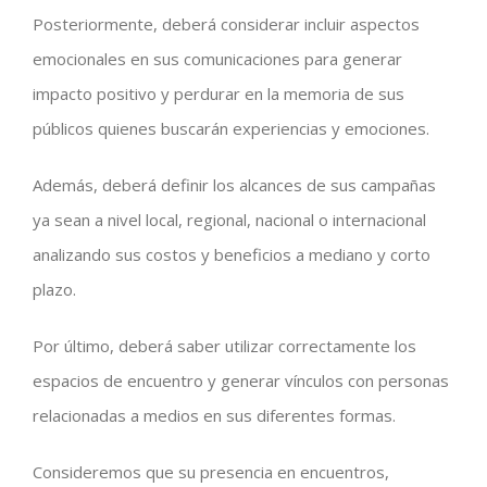
Posteriormente, deberá considerar incluir aspectos
emocionales en sus comunicaciones para generar
impacto positivo y perdurar en la memoria de sus
públicos quienes buscarán experiencias y emociones.
Además, deberá definir los alcances de sus campañas
ya sean a nivel local, regional, nacional o internacional
analizando sus costos y beneficios a mediano y corto
plazo.
Por último, deberá saber utilizar correctamente los
espacios de encuentro y generar vínculos con personas
relacionadas a medios en sus diferentes formas.
Consideremos que su presencia en encuentros,