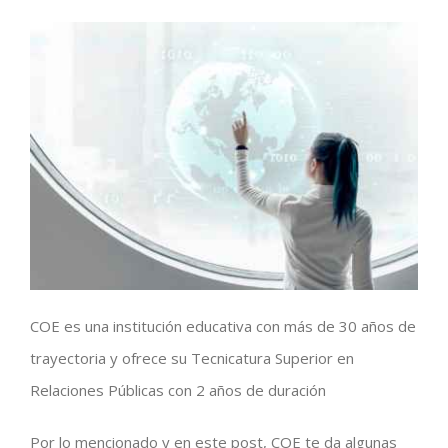
COE es una institución educativa con más de 30 años de
trayectoria y ofrece su Tecnicatura Superior en
Relaciones Públicas con 2 años de duración
Por lo mencionado y en este post, COE te da algunas