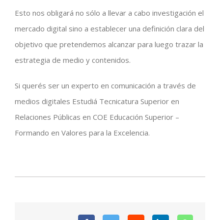
Esto nos obligará no sólo a llevar a cabo investigación el
mercado digital sino a establecer una definición clara del
objetivo que pretendemos alcanzar para luego trazar la
estrategia de medio y contenidos.
Si querés ser un experto en comunicación a través de
medios digitales Estudiá Tecnicatura Superior en
Relaciones Públicas en COE Educación Superior –
Formando en Valores para la Excelencia.