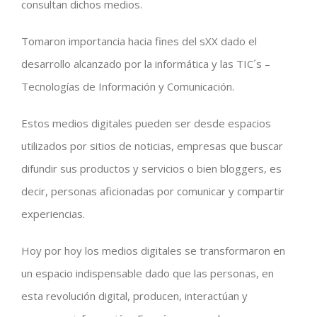
consultan dichos medios.
Tomaron importancia hacia fines del sXX dado el
desarrollo alcanzado por la informática y las TIC´s –
Tecnologías de Información y Comunicación.
Estos medios digitales pueden ser desde espacios
utilizados por sitios de noticias, empresas que buscar
difundir sus productos y servicios o bien bloggers, es
decir, personas aficionadas por comunicar y compartir
experiencias.
Hoy por hoy los medios digitales se transformaron en
un espacio indispensable dado que las personas, en
esta revolución digital, producen, interactúan y