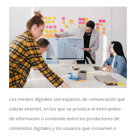
Los medios digitales son espacios de comunicación que
utilizan internet, en los que se produce el intercambio
de información o contenido entre los productores de
contenidos digitales y los usuarios que consumen o