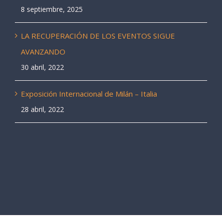
8 septiembre, 2025
LA RECUPERACIÓN DE LOS EVENTOS SIGUE
AVANZANDO
30 abril, 2022
Exposición Internacional de Milán – Italia
28 abril, 2022