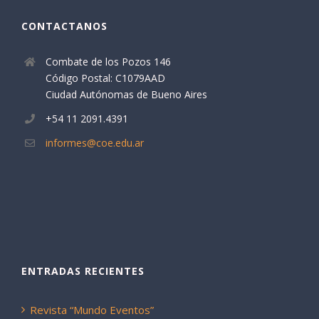
CONTACTANOS
Combate de los Pozos 146
Código Postal: C1079AAD
Ciudad Autónomas de Bueno Aires
+54 11 2091.4391
informes@coe.edu.ar
ENTRADAS RECIENTES
Revista “Mundo Eventos”