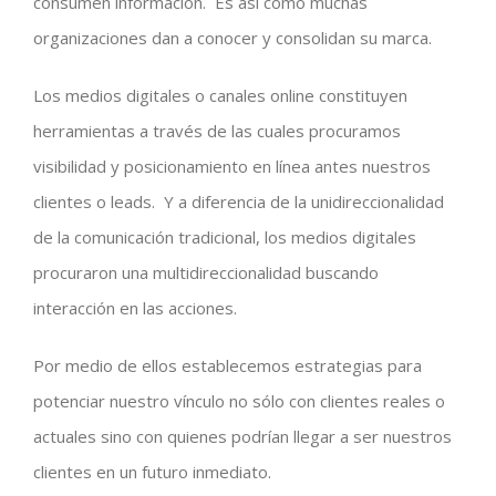
consumen información. Es así como muchas
organizaciones dan a conocer y consolidan su marca.
Los medios digitales o canales online constituyen
herramientas a través de las cuales procuramos
visibilidad y posicionamiento en línea antes nuestros
clientes o leads. Y a diferencia de la unidireccionalidad
de la comunicación tradicional, los medios digitales
procuraron una multidireccionalidad buscando
interacción en las acciones.
Por medio de ellos establecemos estrategias para
potenciar nuestro vínculo no sólo con clientes reales o
actuales sino con quienes podrían llegar a ser nuestros
clientes en un futuro inmediato.