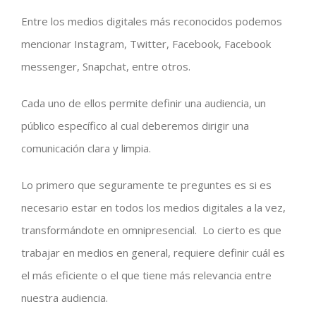
Entre los medios digitales más reconocidos podemos
mencionar Instagram, Twitter, Facebook, Facebook
messenger, Snapchat, entre otros.
Cada uno de ellos permite definir una audiencia, un
público específico al cual deberemos dirigir una
comunicación clara y limpia.
Lo primero que seguramente te preguntes es si es
necesario estar en todos los medios digitales a la vez,
transformándote en omnipresencial. Lo cierto es que
trabajar en medios en general, requiere definir cuál es
el más eficiente o el que tiene más relevancia entre
nuestra audiencia.