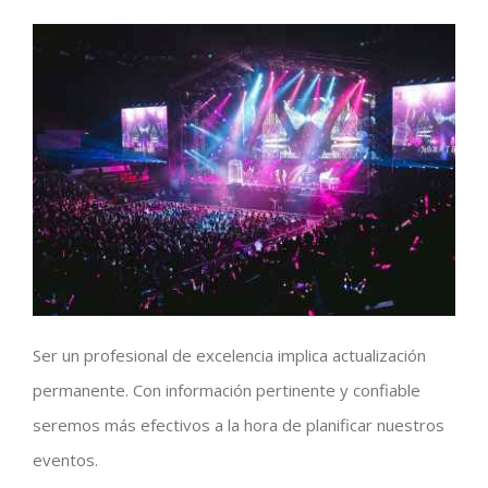
Ser un profesional de excelencia implica actualización
permanente. Con información pertinente y confiable
seremos más efectivos a la hora de planificar nuestros
eventos.