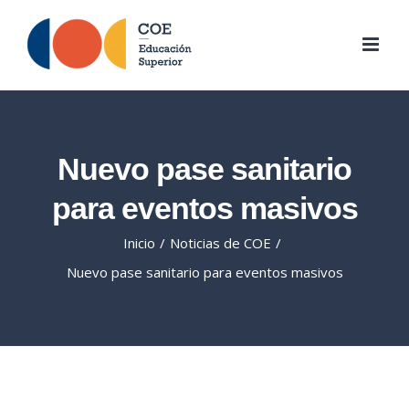
Skip
to
content
Nuevo pase sanitario
para eventos masivos
Inicio
/
Noticias de COE
/
Nuevo pase sanitario para eventos masivos