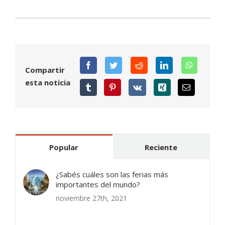
Compartir
esta noticia
Popular
Reciente
¿Sabés cuáles son las ferias más
importantes del mundo?
noviembre 27th, 2021