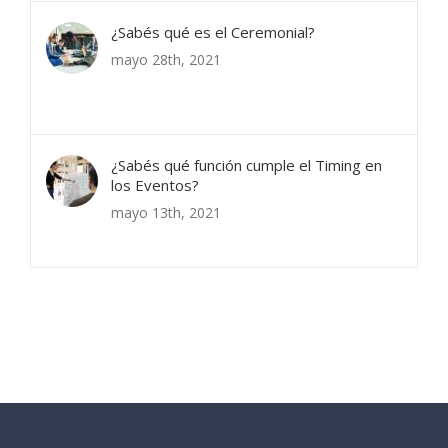
¿Sabés qué es el Ceremonial?
mayo 28th, 2021
¿Sabés qué función cumple el Timing en
los Eventos?
mayo 13th, 2021