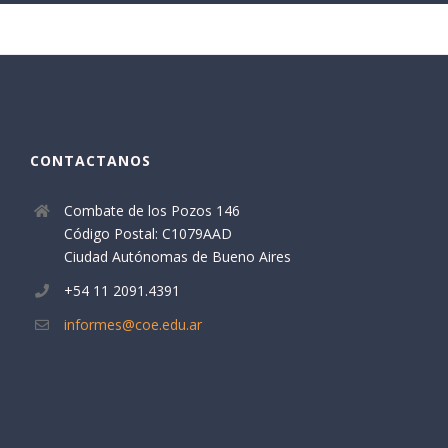
CONTACTANOS
Combate de los Pozos 146
Código Postal: C1079AAD
Ciudad Autónomas de Bueno Aires
+54 11 2091.4391
informes@coe.edu.ar