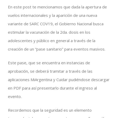
En este post te mencionamos que dada la apertura de
vuelos internacionales y la aparición de una nueva
variante de SARC COV19, el Gobierno Nacional busca
estimular la vacunación de la 2da. dosis en los
adolescentes y público en general a través de la
creación de un “pase sanitario” para eventos masivos.
Este pase, que se encuentra en instancias de
aprobación, se deberá tramitar a través de las
aplicaciones MiArgentina y Cuidar pudiéndose descargar
en PDF para así presentarlo durante el ingreso al
evento.
Recordemos que la seguridad es un elemento