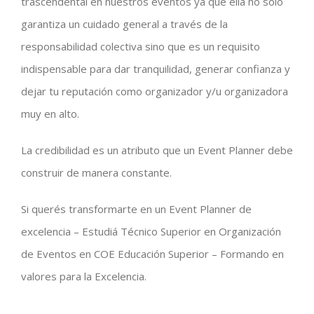
trascendental en nuestros eventos ya que ella no sólo
garantiza un cuidado general a través de la
responsabilidad colectiva sino que es un requisito
indispensable para dar tranquilidad, generar confianza y
dejar tu reputación como organizador y/u organizadora
muy en alto.
La credibilidad es un atributo que un Event Planner debe
construir de manera constante.
Si querés transformarte en un Event Planner de
excelencia – Estudiá Técnico Superior en Organización
de Eventos en COE Educación Superior – Formando en
valores para la Excelencia.