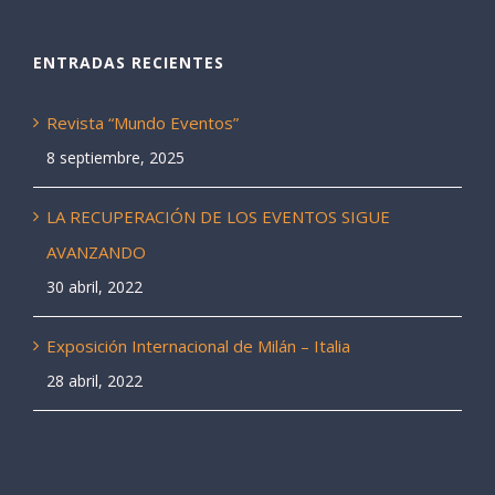
ENTRADAS RECIENTES
Revista “Mundo Eventos”
8 septiembre, 2025
LA RECUPERACIÓN DE LOS EVENTOS SIGUE
AVANZANDO
30 abril, 2022
Exposición Internacional de Milán – Italia
28 abril, 2022